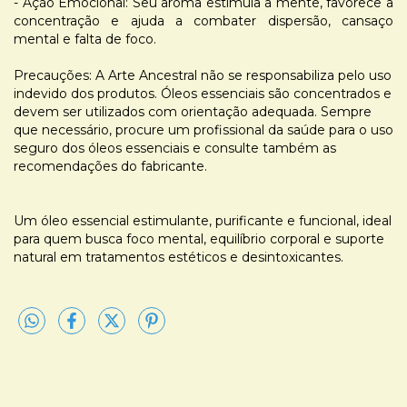
- Ação Emocional: Seu aroma estimula a mente, favorece a
concentração e ajuda a combater dispersão, cansaço
mental e falta de foco.
Precauções: A Arte Ancestral não se responsabiliza pelo uso
indevido dos produtos. Óleos essenciais são concentrados e
devem ser utilizados com orientação adequada. Sempre
que necessário, procure um profissional da saúde para o uso
seguro dos óleos essenciais e consulte também as
recomendações do fabricante.
Um óleo essencial estimulante, purificante e funcional, ideal
para quem busca foco mental, equilíbrio corporal e suporte
natural em tratamentos estéticos e desintoxicantes.