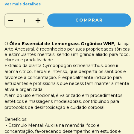
Ver mais detalhes
O
Óleo Essencial de Lemongrass Orgânico WNF
, da loja
Arte Ancestral, é reconhecido por suas propriedades tônicas
e estimulantes mentais, sendo um grande aliado para foco,
clareza e produtividade.
Extraído da planta Cymbopogon schoenanthus, possui
aroma cítrico, herbal e intenso, que desperta os sentidos e
favorece a concentração. É especialmente indicado para
estudantes e profissionais que necessitam manter a mente
ativa e organizada.
Além do uso emocional, é valorizado em procedimentos
estéticos e massagens modeladoras, contribuindo para
protocolos de desintoxicação e cuidado corporal.
Benefícios:
- Estímulo Mental
: Auxilia na memória, foco e
concentração, favorecendo desempenho em estudos e