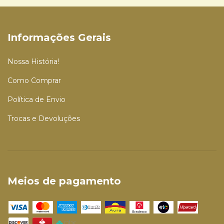
Informações Gerais
Nossa História!
Como Comprar
Política de Envio
Trocas e Devoluções
Meios de pagamento