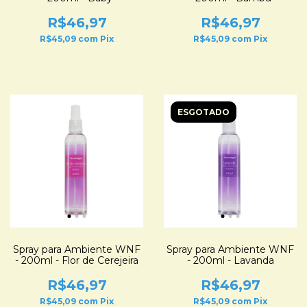
R$46,97
R$46,97
R$45,09
com
Pix
R$45,09
com
Pix
ESGOTADO
Spray para Ambiente WNF
Spray para Ambiente WNF
- 200ml - Flor de Cerejeira
- 200ml - Lavanda
R$46,97
R$46,97
R$45,09
com
Pix
R$45,09
com
Pix