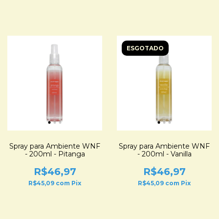
ESGOTADO
Spray para Ambiente WNF
Spray para Ambiente WNF
- 200ml - Pitanga
- 200ml - Vanilla
R$46,97
R$46,97
R$45,09
com
Pix
R$45,09
com
Pix