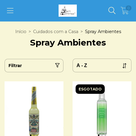
0
Início
>
Cuidados com a Casa
>
Spray Ambientes
Spray Ambientes
Filtrar
ESGOTADO