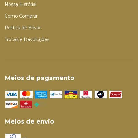
Nossa História!
Como Comprar
Política de Envio
Trocas e Devoluções
Meios de pagamento
Meios de envio