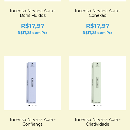
Incenso Nirvana Aura -
Incenso Nirvana Aura -
Bons Fluidos
Conexão
R$17,97
R$17,97
R$17,25
com
Pix
R$17,25
com
Pix
Incenso Nirvana Aura -
Incenso Nirvana Aura -
Confiança
Criatividade