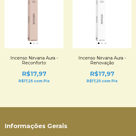
Incenso Nirvana Aura -
Incenso Nirvana Aura -
Reconforto
Renovação
R$17,97
R$17,97
R$17,25
com
Pix
R$17,25
com
Pix
Informações Gerais