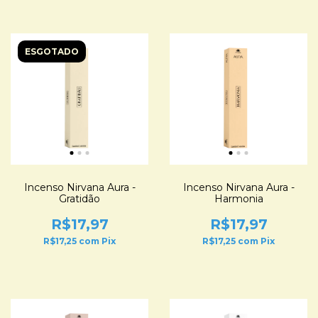
ESGOTADO
Incenso Nirvana Aura -
Incenso Nirvana Aura -
Gratidão
Harmonia
R$17,97
R$17,97
R$17,25
com
Pix
R$17,25
com
Pix