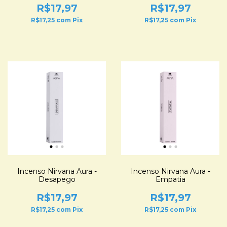
R$17,97
R$17,97
R$17,25
com
Pix
R$17,25
com
Pix
Incenso Nirvana Aura -
Incenso Nirvana Aura -
Desapego
Empatia
R$17,97
R$17,97
R$17,25
com
Pix
R$17,25
com
Pix