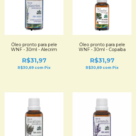
Óleo pronto para pele
Óleo pronto para pele
WNF - 30ml - Alecrim
WNF - 30ml - Copaíba
R$31,97
R$31,97
R$30,69
com
Pix
R$30,69
com
Pix