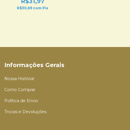
R$31,97
R$30,69
com
Pix
Informações Gerais
Nossa História!
Como Comprar
Política de Envio
Trocas e Devoluções