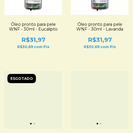
Óleo pronto para pele
Óleo pronto para pele
WNF - 30ml - Eucalipto
WNF - 30ml - Lavanda
R$31,97
R$31,97
R$30,69
com
Pix
R$30,69
com
Pix
ESGOTADO