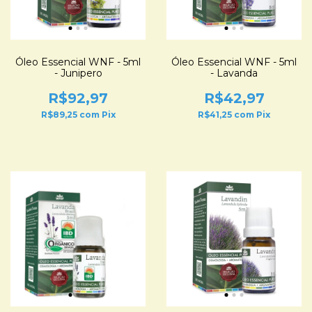
Óleo Essencial WNF - 5ml
Óleo Essencial WNF - 5ml
- Junipero
- Lavanda
R$92,97
R$42,97
R$89,25
com
Pix
R$41,25
com
Pix