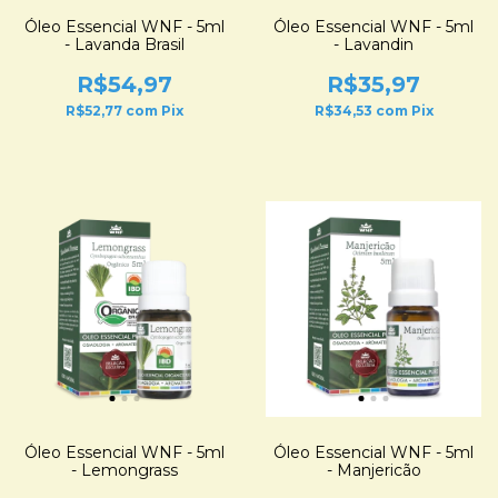
Óleo Essencial WNF - 5ml
Óleo Essencial WNF - 5ml
- Lavanda Brasil
- Lavandin
R$54,97
R$35,97
R$52,77
com
Pix
R$34,53
com
Pix
Óleo Essencial WNF - 5ml
Óleo Essencial WNF - 5ml
- Lemongrass
- Manjericão