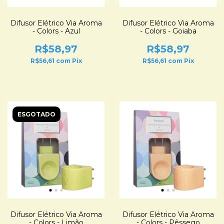
Difusor Elétrico Via Aroma
Difusor Elétrico Via Aroma
- Colors - Azul
- Colors - Goiaba
R$58,97
R$58,97
R$56,61
com
Pix
R$56,61
com
Pix
ESGOTADO
Difusor Elétrico Via Aroma
Difusor Elétrico Via Aroma
- Colors - Limão
- Colors - Pêssego