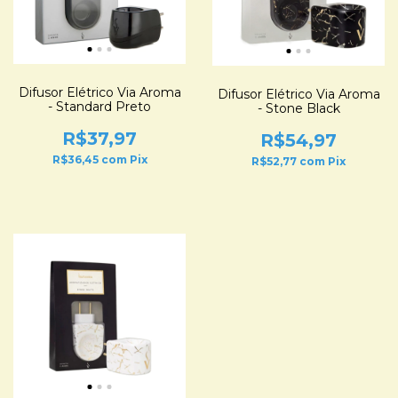
Difusor Elétrico Via Aroma
Difusor Elétrico Via Aroma
- Standard Preto
- Stone Black
R$37,97
R$54,97
R$36,45
com
Pix
R$52,77
com
Pix