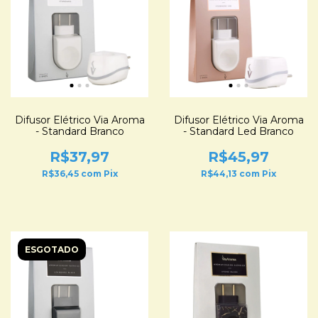
Difusor Elétrico Via Aroma
Difusor Elétrico Via Aroma
- Standard Branco
- Standard Led Branco
R$37,97
R$45,97
R$36,45
com
Pix
R$44,13
com
Pix
ESGOTADO