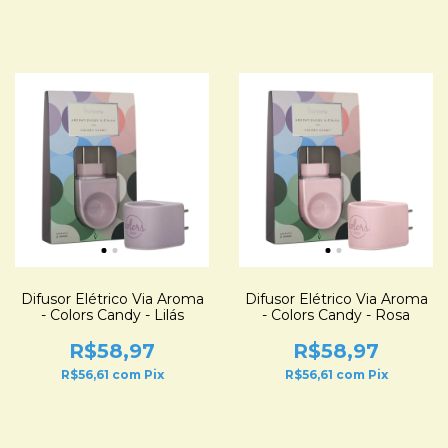
Difusor Elétrico Via Aroma
Difusor Elétrico Via Aroma
- Colors Candy - Lilás
- Colors Candy - Rosa
R$58,97
R$58,97
R$56,61
com
Pix
R$56,61
com
Pix