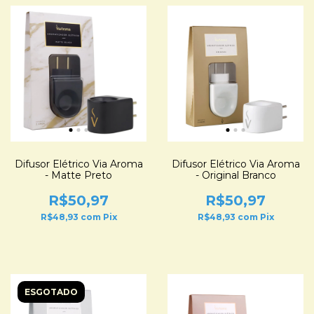
Difusor Elétrico Via Aroma
Difusor Elétrico Via Aroma
- Matte Preto
- Original Branco
R$50,97
R$50,97
R$48,93
com
Pix
R$48,93
com
Pix
ESGOTADO