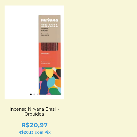
Incenso Nirvana Brasil -
Orquídea
R$20,97
R$20,13
com
Pix