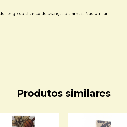
 longe do alcance de crianças e animais. Não utilizar
Produtos similares