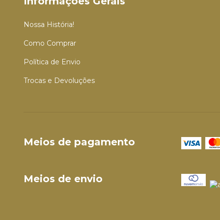
Informações Gerais
Nossa História!
Como Comprar
Política de Envio
Trocas e Devoluções
Meios de pagamento
Meios de envio